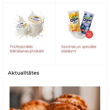
Profesionālās
Sezonas un speciālie
ēdināšanas produkti
izlaidumi
Aktualitātes