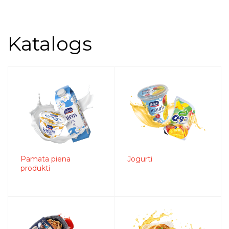
Katalogs
Pamata piena
Jogurti
produkti