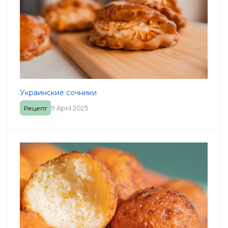
Украинские сочники
9 April 2025
Рецепт