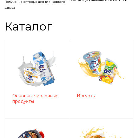
высокой добавленной стоимостью
Получение оптовых цен для каждого
заказа
Каталог
Основные молочные
Йогурты
продукты