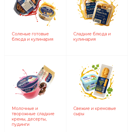
Соленые готовые
Сладкие блюда и
блюда и кулинария
кулинария
Молочные и
Свежие и кремовые
творожные сладкие
сыры
кремы, десерты,
пудинги