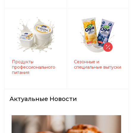
Продукты
Сезонные и
профессионального
специальные выпуски
питания
Актуальные Новости