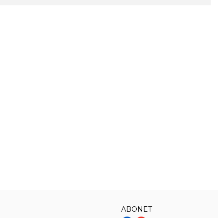
ABONĒT