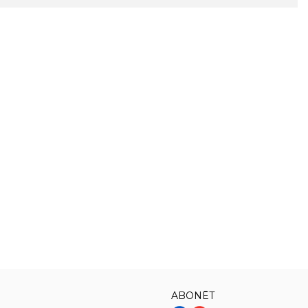
ABONĒT