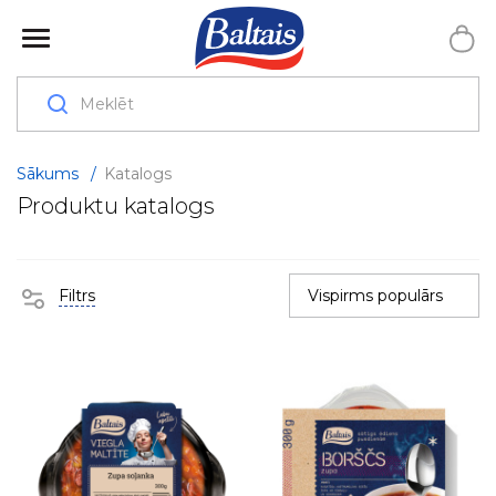
Sākums
/
Katalogs
Produktu katalogs
Filtrs